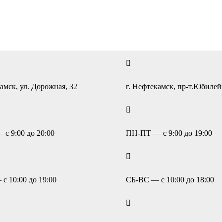
амск, ул. Дорожная, 32
г. Нефтекамск, пр-т.Юбиле
с 9:00 до 20:00
ПН-ПТ — с 9:00 до 19:00
с 10:00 до 19:00
СБ-ВС — с 10:00 до 18:00