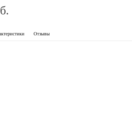
б.
актеристики
Отзывы