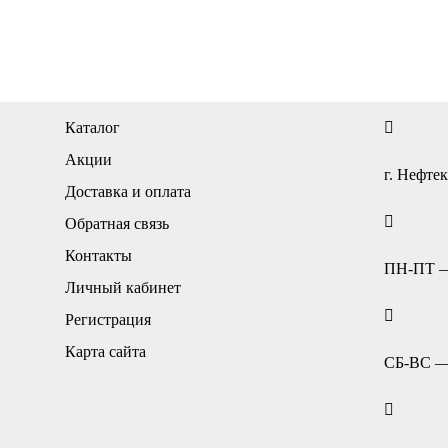
Каталог
Акции
г. Нефтек
Доставка и оплата
Обратная связь
Контакты
ПН-ПТ — 
Личный кабинет
Регистрация
Карта сайта
СБ-ВС — 