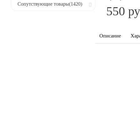
Сопутствующие товары
(1420)
550 ру
Описание
Хар