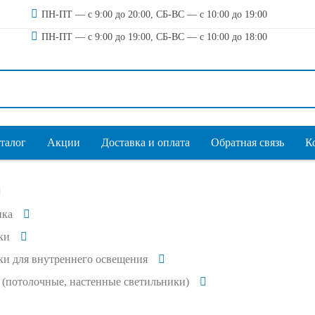
ПН-ПТ — с 9:00 до 20:00, СБ-ВС — с 10:00 до 19:00
ПН-ПТ — с 9:00 до 19:00, СБ-ВС — с 10:00 до 18:00
талог
Акции
Доставка и оплата
Обратная связь
К
ика
ки
и для внутреннего освещения
(потолочные, настенные светильники)