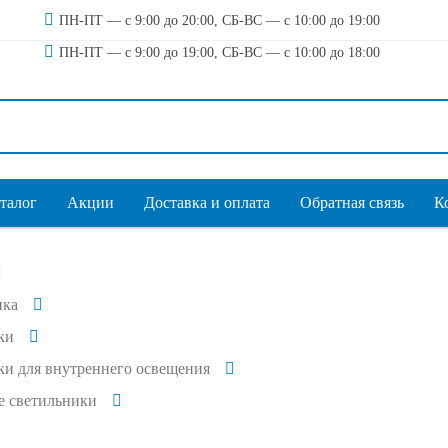
ПН-ПТ — с 9:00 до 20:00, СБ-ВС — с 10:00 до 19:00
ПН-ПТ — с 9:00 до 19:00, СБ-ВС — с 10:00 до 18:00
талог
Акции
Доставка и оплата
Обратная связь
К
ика
ки
и для внутреннего освещения
е светильники