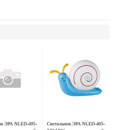
ик ЭРА NLED-495-
Светильник ЭРА NLED-405-