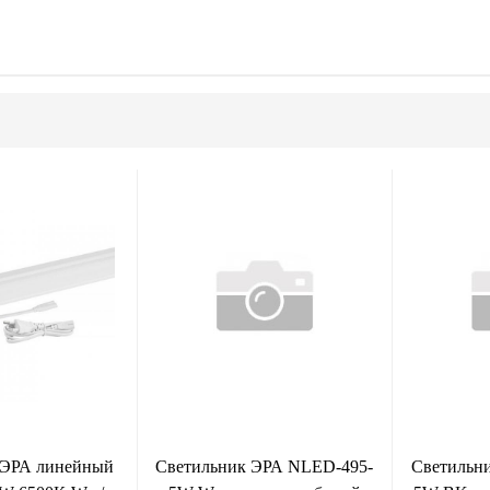
 ЭРА линейный
Светильник ЭРА NLED-495-
Светильн