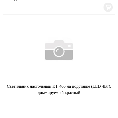
Светильник настольный КТ-400 на подставке (LED 4Вт),
диммируемый красный