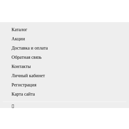
Каталог
Акции
Доставка и оплата
Обратная связь
Контакты
Личный кабинет
Регистрация
Карта сайта
г. Нефтекамск, ул. Дорожная, 32