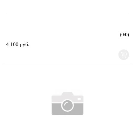
(
0
/
0
)
4 100 руб.