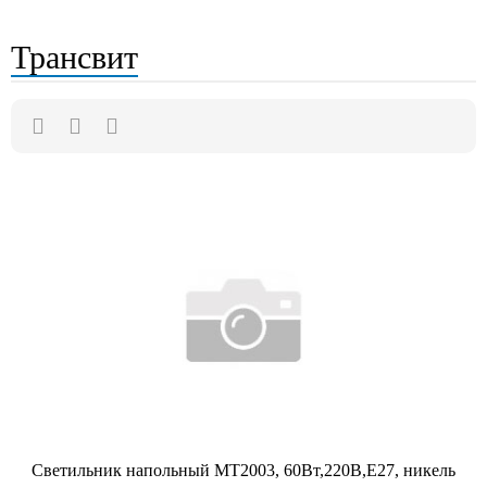
Трансвит
Светильник напольный МТ2003, 60Вт,220В,Е27, никель