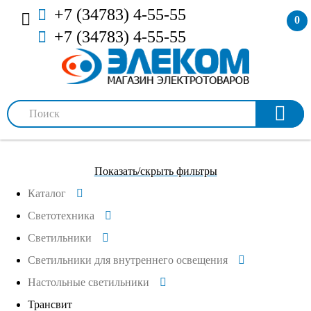
+7 (34783) 4-55-55
0
+7 (34783) 4-55-55
Показать/скрыть фильтры
Каталог
Светотехника
Светильники
Светильники для внутреннего освещения
Настольные светильники
Трансвит