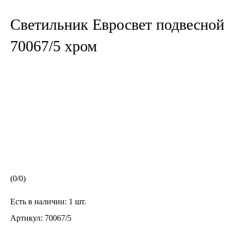
Светильник Евросвет подвесной
70067/5 хром
(
0
/
0
)
Есть в наличии:
1 шт.
Артикул:
70067/5