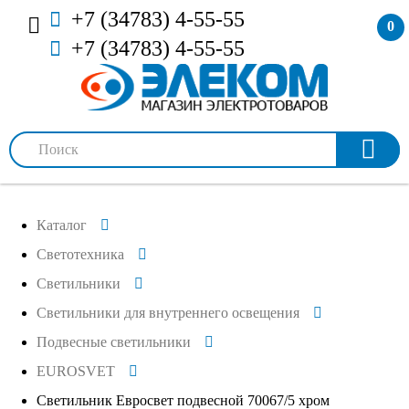
+7 (34783) 4-55-55
0
+7 (34783) 4-55-55
Каталог
Светотехника
Светильники
Светильники для внутреннего освещения
Подвесные светильники
EUROSVET
Светильник Евросвет подвесной 70067/5 хром