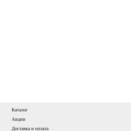
Каталог
Акции
Доставка и оплата