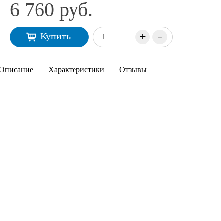
6 760 руб.
-
+
Купить
Описание
Характеристики
Отзывы