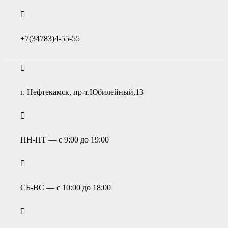
+7(34783)4-55-55
г. Нефтекамск, пр-т.Юбилейный,13
ПН-ПТ — с 9:00 до 19:00
СБ-ВС — с 10:00 до 18:00