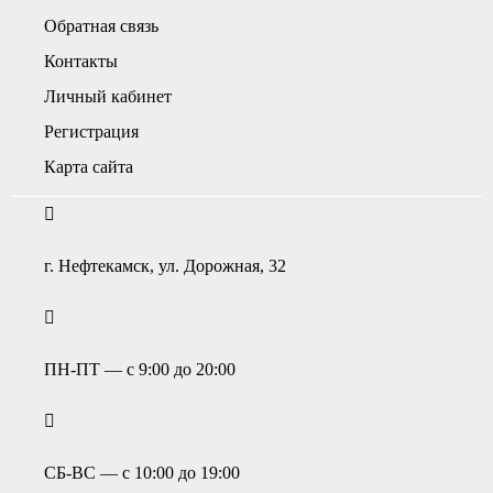
Обратная связь
Контакты
Личный кабинет
Регистрация
Карта сайта
г. Нефтекамск, ул. Дорожная, 32
ПН-ПТ — с 9:00 до 20:00
СБ-ВС — с 10:00 до 19:00