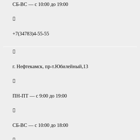
СБ-ВС — с 10:00 до 19:00
+7(34783)4-55-55
г. Нефтекамск, пр-т.Юбилейный,13
ПН-ПТ — с 9:00 до 19:00
СБ-ВС — с 10:00 до 18:00