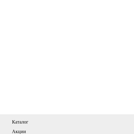
Каталог
Акции