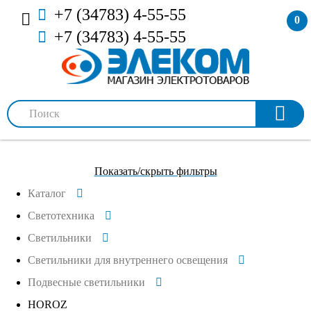
+7 (34783) 4-55-55
0
+7 (34783) 4-55-55
Показать/скрыть фильтры
Каталог
Светотехника
Светильники
Светильники для внутреннего освещения
Подвесные светильники
HOROZ