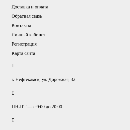
Доставка и оплата
Обратная связь
Контакты
Личный кабинет
Регистрация
Карта сайта
г. Нефтекамск, ул. Дорожная, 32
ПН-ПТ — с 9:00 до 20:00