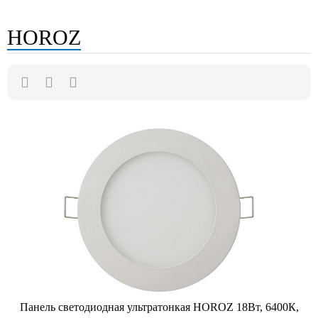
HOROZ
Панель светодиодная ультратонкая HOROZ 18Вт, 6400К,