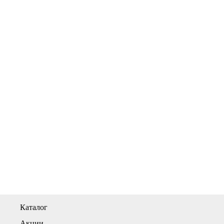
Каталог
Акции