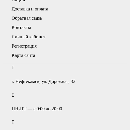
Доставка и оплата
Обратная связь
Контакты
Личный кабинет
Регистрация
Карта сайта
г. Нефтекамск, ул. Дорожная, 32
ПН-ПТ — с 9:00 до 20:00