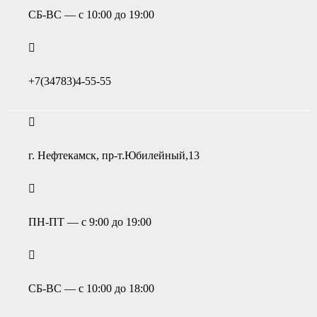
СБ-ВС — с 10:00 до 19:00
+7(34783)4-55-55
г. Нефтекамск, пр-т.Юбилейный,13
ПН-ПТ — с 9:00 до 19:00
СБ-ВС — с 10:00 до 18:00