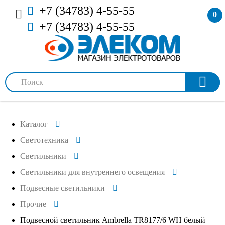
+7 (34783) 4-55-55
0
+7 (34783) 4-55-55
Каталог
Светотехника
Светильники
Светильники для внутреннего освещения
Подвесные светильники
Прочие
Подвесной светильник Ambrella TR8177/6 WH белый