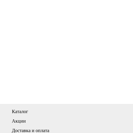
Каталог
Акции
Доставка и оплата