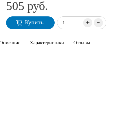
505 руб.
-
+
Купить
Описание
Характеристики
Отзывы