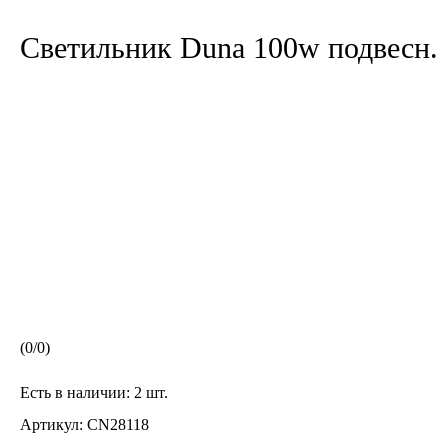
Светильник Duna 100w подвесн.
(
0
/
0
)
Есть в наличии:
2 шт.
Артикул:
CN28118