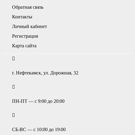
Обратная связь
Контакты
Личный кабинет
Регистрация
Карта сайта
г. Нефтекамск, ул. Дорожная, 32
ПН-ПТ — с 9:00 до 20:00
СБ-ВС — с 10:00 до 19:00