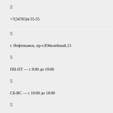
+7(34783)4-55-55
г. Нефтекамск, пр-т.Юбилейный,13
ПН-ПТ — с 9:00 до 19:00
СБ-ВС — с 10:00 до 18:00