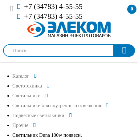
+7 (34783) 4-55-55
0
+7 (34783) 4-55-55
Каталог
Светотехника
Светильники
Светильники для внутреннего освещения
Подвесные светильники
Прочие
Светильник Duna 100w подвесн.