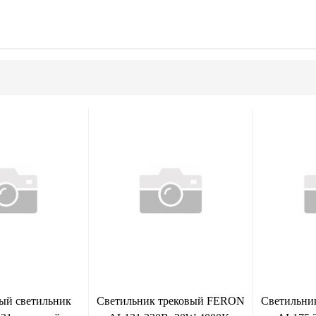
ый светильник
Светильник трековый FERON
Светильни