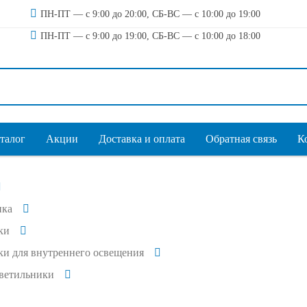
ПН-ПТ — с 9:00 до 20:00, СБ-ВС — с 10:00 до 19:00
ПН-ПТ — с 9:00 до 19:00, СБ-ВС — с 10:00 до 18:00
талог
Акции
Доставка и оплата
Обратная связь
К
ика
ки
и для внутреннего освещения
светильники