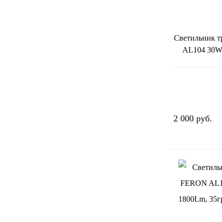
Светильник 
AL104 30W
2 000 руб.