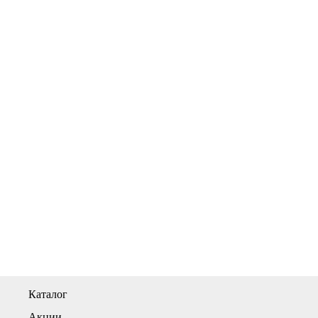
Каталог
Акции