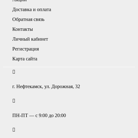
Доставка и оплата
Обратная связь
Контакты
Личный кабинет
Регистрация
Карта сайта
г. Нефтекамск, ул. Дорожная, 32
ПН-ПТ — с 9:00 до 20:00