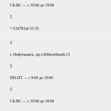
СБ-ВС — с 10:00 до 19:00
+7(34783)4-55-55
г. Нефтекамск, пр-т.Юбилейный,13
ПН-ПТ — с 9:00 до 19:00
СБ-ВС — с 10:00 до 18:00