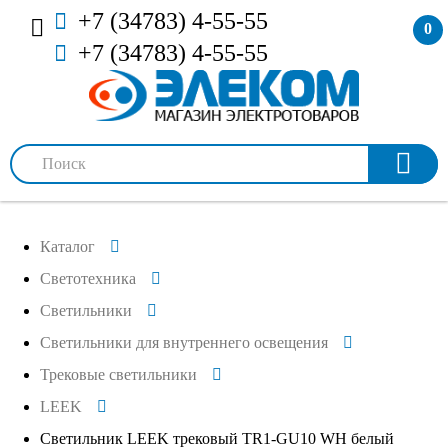
+7 (34783) 4-55-55
0
+7 (34783) 4-55-55
Каталог
Светотехника
Светильники
Светильники для внутреннего освещения
Трековые светильники
LEEK
Светильник LEEK трековый TR1-GU10 WH белый