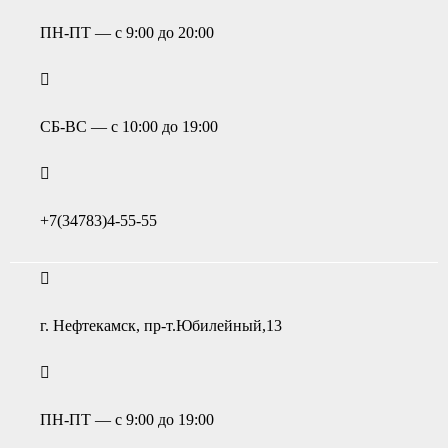
ПН-ПТ — с 9:00 до 20:00
СБ-ВС — с 10:00 до 19:00
+7(34783)4-55-55
г. Нефтекамск, пр-т.Юбилейный,13
ПН-ПТ — с 9:00 до 19:00