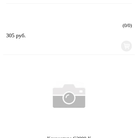
(
0
/
0
)
305 руб.