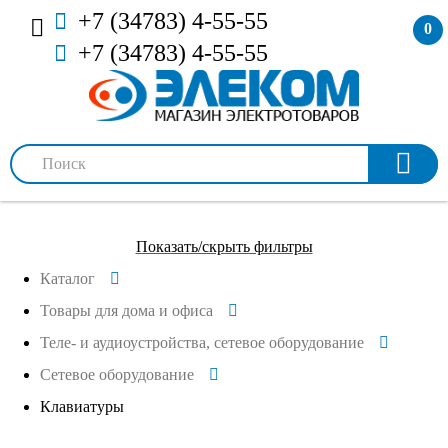
+7 (34783) 4-55-55
0
+7 (34783) 4-55-55
Показать/скрыть фильтры
Каталог
Товары для дома и офиса
Теле- и аудиоустройства, сетевое оборудование
Сетевое оборудование
Клавиатуры