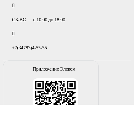
СБ-ВС — с 10:00 до 18:00
+7(34783)4-55-55
Приложение Элеком
Загрузите на Android