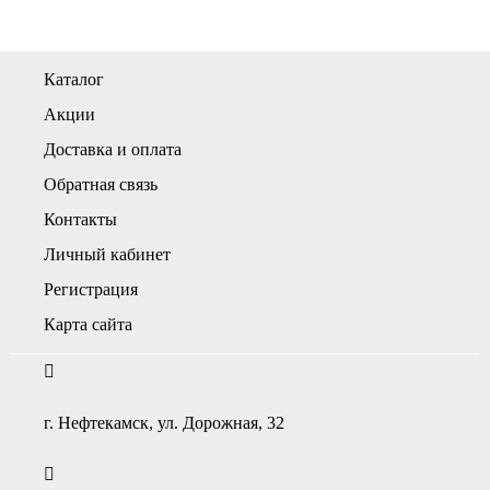
Каталог
Акции
Доставка и оплата
Обратная связь
Контакты
Личный кабинет
Регистрация
Карта сайта
г. Нефтекамск, ул. Дорожная, 32