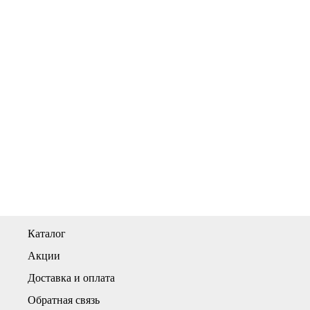
Каталог
Акции
Доставка и оплата
Обратная связь