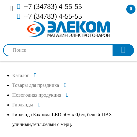
+7 (34783) 4-55-55
0
+7 (34783) 4-55-55
Каталог
Товары для праздника
Новогодняя продукция
Гирлянды
Гирлянда Бахрома LED 50м х 0,6м, белый ПВХ
уличный,тепл.белый с мерц.