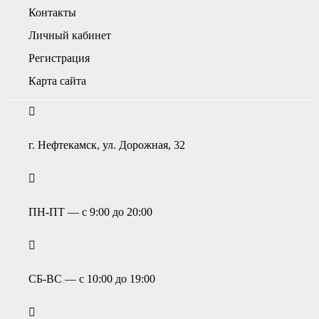
Контакты
Личный кабинет
Регистрация
Карта сайта
г. Нефтекамск, ул. Дорожная, 32
ПН-ПТ — с 9:00 до 20:00
СБ-ВС — с 10:00 до 19:00