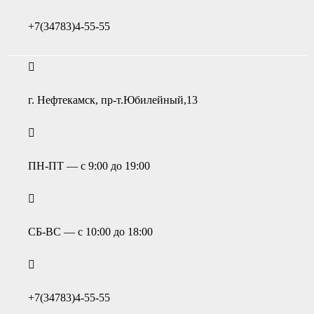
+7(34783)4-55-55
г. Нефтекамск, пр-т.Юбилейный,13
ПН-ПТ — с 9:00 до 19:00
СБ-ВС — с 10:00 до 18:00
+7(34783)4-55-55