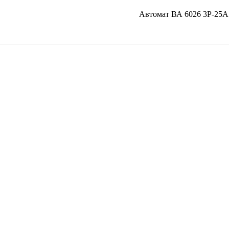
Автомат ВА 6026 3Р-25А