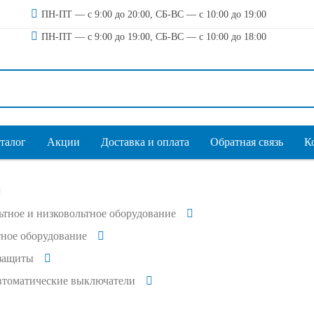
ПН-ПТ — с 9:00 до 20:00, СБ-ВС — с 10:00 до 19:00
ПН-ПТ — с 9:00 до 19:00, СБ-ВС — с 10:00 до 18:00
талог
Акции
Доставка и оплата
Обратная связь
К
тное и низковольтное оборудование
ное оборудование
защиты
втоматические выключатели