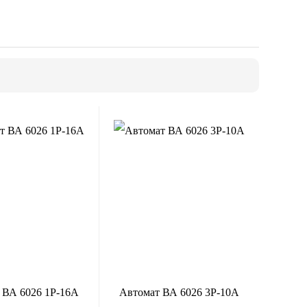
 ВА 6026 1Р-16А
Автомат ВА 6026 3Р-10А