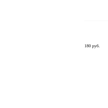
180 руб.