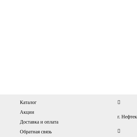
Каталог
Акции
г. Нефтек
Доставка и оплата
Обратная связь