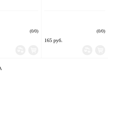
(
0
/
0
)
(
0
/
0
)
165 руб.