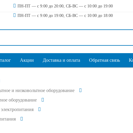
ПН-ПТ — с 9:00 до 20:00, СБ-ВС — с 10:00 до 19:00
ПН-ПТ — с 9:00 до 19:00, СБ-ВС — с 10:00 до 18:00
талог
Акции
Доставка и оплата
Обратная связь
К
тное и низковольтное оборудование
ное оборудование
 электропитания
питания