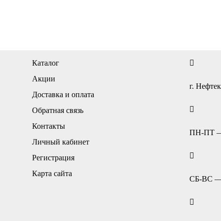
Каталог
Акции
г. Нефтек
Доставка и оплата
Обратная связь
Контакты
ПН-ПТ — 
Личный кабинет
Регистрация
Карта сайта
СБ-ВС — 