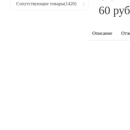
Сопутствующие товары
(1420)
60 руб
Описание
Отз