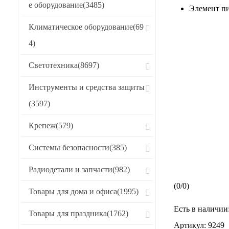
е оборудование
(3485)
Элемент пи
Климатическое оборудование
(69
4)
Светотехника
(8697)
Инструменты и средства защиты
(3597)
Крепеж
(579)
Системы безопасности
(385)
Радиодетали и запчасти
(982)
(
0
/
0
)
Товары для дома и офиса
(1995)
Есть в наличии
Товары для праздника
(1762)
Артикул:
9249