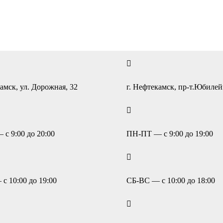
амск, ул. Дорожная, 32
г. Нефтекамск, пр-т.Юбиле
с 9:00 до 20:00
ПН-ПТ — с 9:00 до 19:00
с 10:00 до 19:00
СБ-ВС — с 10:00 до 18:00