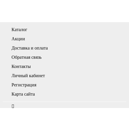
Каталог
Акции
Доставка и оплата
Обратная связь
Контакты
Личный кабинет
Регистрация
Карта сайта
г. Нефтекамск, ул. Дорожная, 32