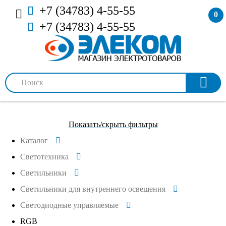
+7 (34783) 4-55-55
0
+7 (34783) 4-55-55
Показать/скрыть фильтры
Каталог
Светотехника
Светильники
Светильники для внутреннего освещения
Светодиодные управляемые
RGB