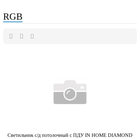
RGB
Светильник с/д потолочный с ПДУ IN HOME DIAMOND