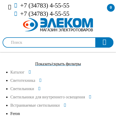
+7 (34783) 4-55-55
0
+7 (34783) 4-55-55
Показать/скрыть фильтры
Каталог
Светотехника
Светильники
Светильники для внутреннего освещения
Встраиваемые светильники
Feron