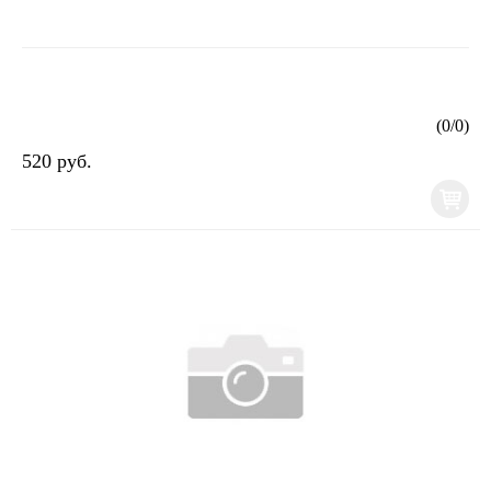
(
0
/
0
)
520 руб.