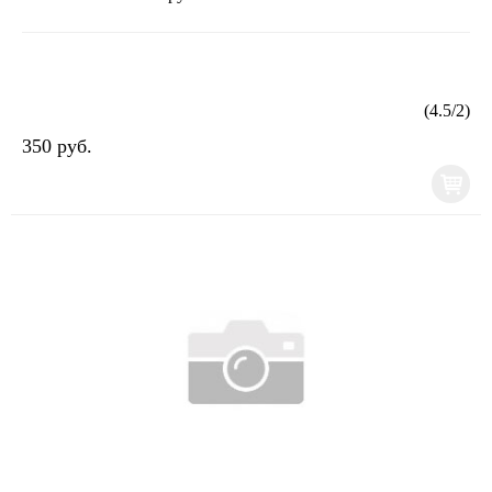
(
4.5
/
2
)
350 руб.