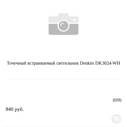
Точечный встраиваемый светильник Denkirs DK3024-WH
(
0
/
0
)
840 руб.