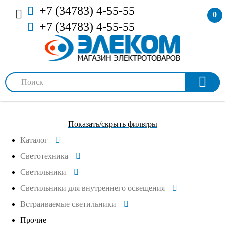
+7 (34783) 4-55-55
0
+7 (34783) 4-55-55
Показать/скрыть фильтры
Каталог
Светотехника
Светильники
Светильники для внутреннего освещения
Встраиваемые светильники
Прочие