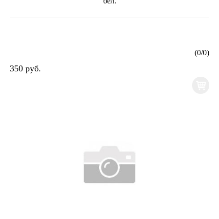
бел.
(
0
/
0
)
350 руб.