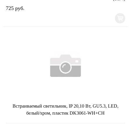
725 руб.
Встраиваемый светильник, IP 20,10 Вт, GU5.3, LED,
белый/хром, пластик DK3061-WH+CH