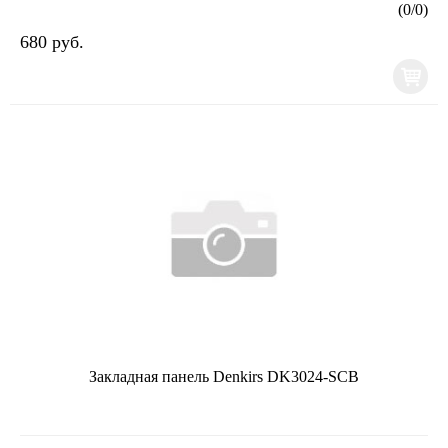
(
0
/
0
)
680 руб.
Закладная панель Denkirs DK3024-SCB