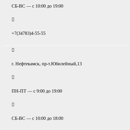
СБ-ВС — с 10:00 до 19:00
+7(34783)4-55-55
г. Нефтекамск, пр-т.Юбилейный,13
ПН-ПТ — с 9:00 до 19:00
СБ-ВС — с 10:00 до 18:00