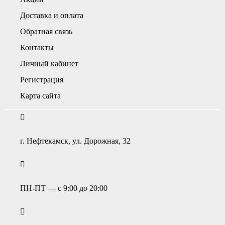
Доставка и оплата
Обратная связь
Контакты
Личный кабинет
Регистрация
Карта сайта
г. Нефтекамск, ул. Дорожная, 32
ПН-ПТ — с 9:00 до 20:00