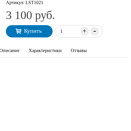
Артикул:
LST1021
3 100 руб.
-
+
Купить
Описание
Характеристики
Отзывы