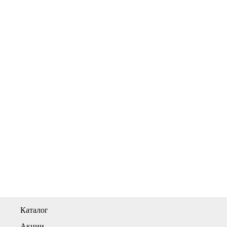
Каталог
Акции