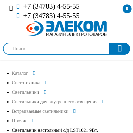
+7 (34783) 4-55-55
0
+7 (34783) 4-55-55
Каталог
Светотехника
Светильники
Светильники для внутреннего освещения
Встраиваемые светильники
Прочие
Светильник настольный с/д LST1021 9Вт,