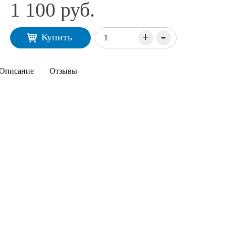
1 100 руб.
-
+
Купить
Описание
Отзывы