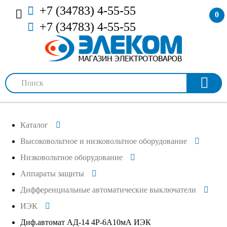
+7 (34783) 4-55-55
0
+7 (34783) 4-55-55
Каталог
Высоковольтное и низковольтное оборудование
Низковольтное оборудование
Аппараты защиты
Дифференциальные автоматические выключатели
ИЭК
Диф.автомат АД-14 4Р-6А10мА ИЭК