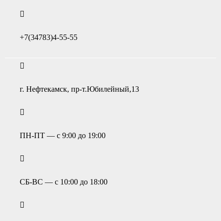
+7(34783)4-55-55
г. Нефтекамск, пр-т.Юбилейный,13
ПН-ПТ — с 9:00 до 19:00
СБ-ВС — с 10:00 до 18:00