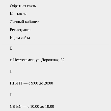
Обратная связь
Контакты
Личный кабинет
Регистрация
Карта сайта
г. Нефтекамск, ул. Дорожная, 32
ПН-ПТ — с 9:00 до 20:00
СБ-ВС — с 10:00 до 19:00