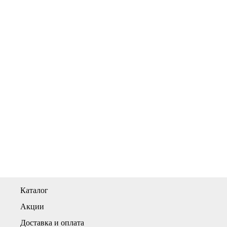
Каталог
Акции
Доставка и оплата