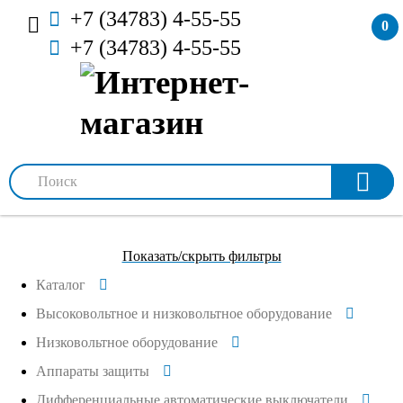
+7 (34783) 4-55-55
0
+7 (34783) 4-55-55
Показать/скрыть фильтры
Каталог
Высоковольтное и низковольтное оборудование
Низковольтное оборудование
Аппараты защиты
Дифференциальные автоматические выключатели