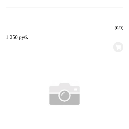
(
0
/
0
)
1 250 руб.