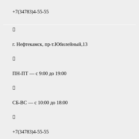
+7(34783)4-55-55
г. Нефтекамск, пр-т.Юбилейный,13
ПН-ПТ — с 9:00 до 19:00
СБ-ВС — с 10:00 до 18:00
+7(34783)4-55-55