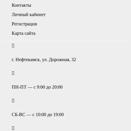
Контакты
Личный кабинет
Регистрация
Карта сайта
г. Нефтекамск, ул. Дорожная, 32
ПН-ПТ — с 9:00 до 20:00
СБ-ВС — с 10:00 до 19:00