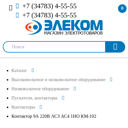
+7 (34783) 4-55-55
0
+7 (34783) 4-55-55
Каталог
Высоковольтное и низковольтное оборудование
Низковольтное оборудование
Пускатели, контакторы
Контакторы
Контактор 9А 220В АСЗ АС4 1НО КМ-102