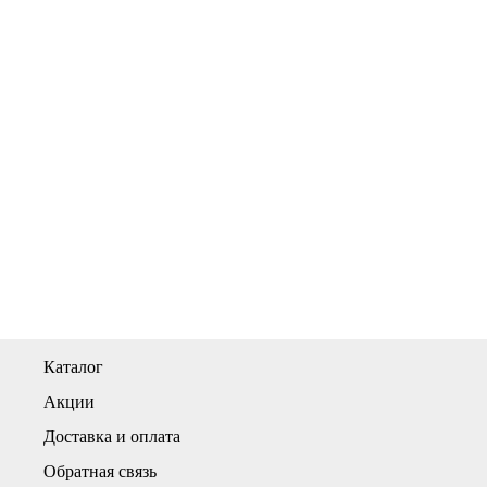
Каталог
Акции
Доставка и оплата
Обратная связь