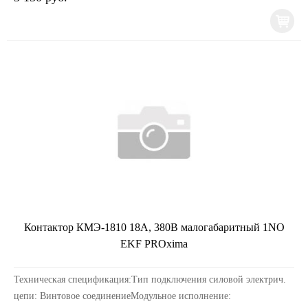
Контактор КМЭ-1810 18А, 380В малогабаритный 1NO
EKF PROxima
Техническая спецификация:Тип подключения силовой электрич.
цепи: Винтовое соединениеМодульное исполнение: