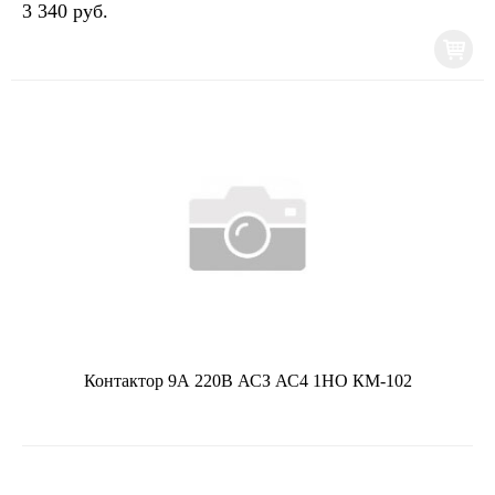
3 340 руб.
Контактор 9А 220В АСЗ АС4 1НО КМ-102