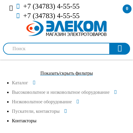
+7 (34783) 4-55-55
0
+7 (34783) 4-55-55
Показать/скрыть фильтры
Каталог
Высоковольтное и низковольтное оборудование
Низковольтное оборудование
Пускатели, контакторы
Контакторы