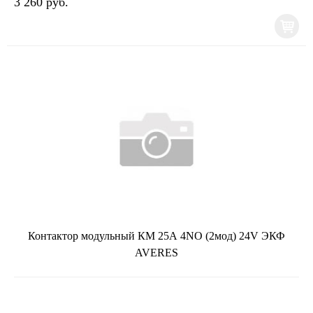
3 260 руб.
Контактор модульный КМ 25А 4NO (2мод) 24V ЭКФ
AVERES