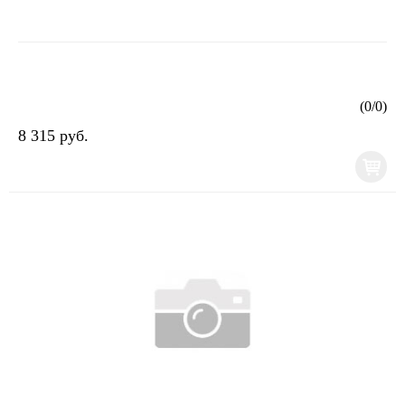
(
0
/
0
)
8 315 руб.