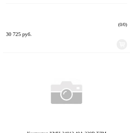
(
0
/
0
)
30 725 руб.