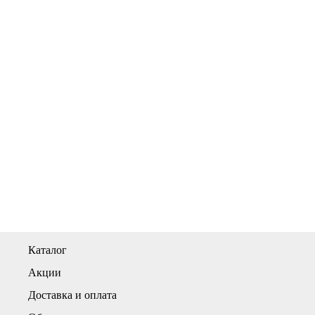
Каталог
Акции
Доставка и оплата