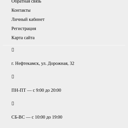
Обратная связь
Контакты
Личный кабинет
Регистрация
Карта сайта
г. Нефтекамск, ул. Дорожная, 32
ПН-ПТ — с 9:00 до 20:00
СБ-ВС — с 10:00 до 19:00