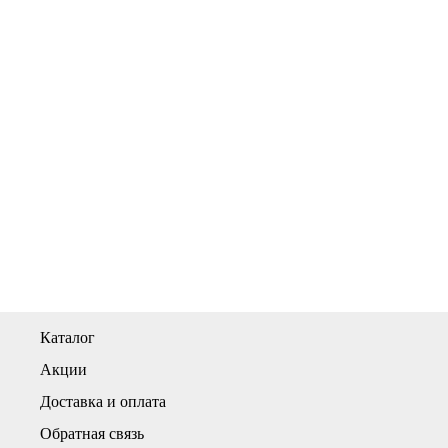
Каталог
Акции
Доставка и оплата
Обратная связь