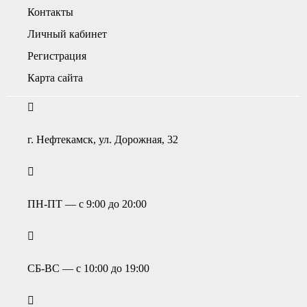
Контакты
Личный кабинет
Регистрация
Карта сайта
г. Нефтекамск, ул. Дорожная, 32
ПН-ПТ — с 9:00 до 20:00
СБ-ВС — с 10:00 до 19:00