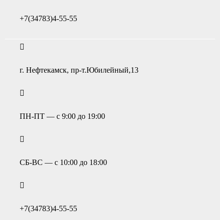
+7(34783)4-55-55
г. Нефтекамск, пр-т.Юбилейный,13
ПН-ПТ — с 9:00 до 19:00
СБ-ВС — с 10:00 до 18:00
+7(34783)4-55-55