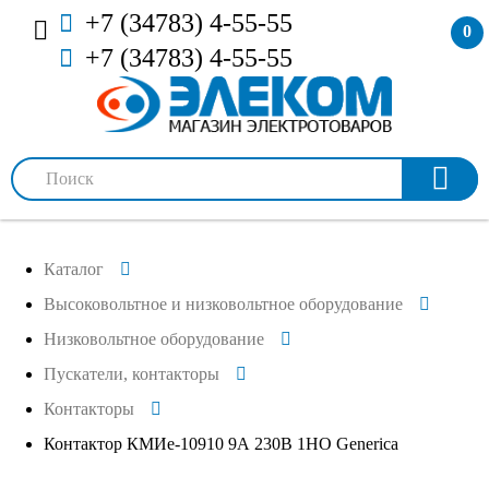
+7 (34783) 4-55-55
0
+7 (34783) 4-55-55
Каталог
Высоковольтное и низковольтное оборудование
Низковольтное оборудование
Пускатели, контакторы
Контакторы
Контактор КМИе-10910 9А 230В 1НО Generica