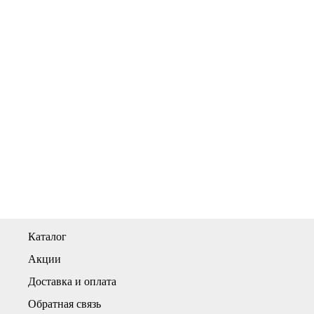
Каталог
Акции
Доставка и оплата
Обратная связь