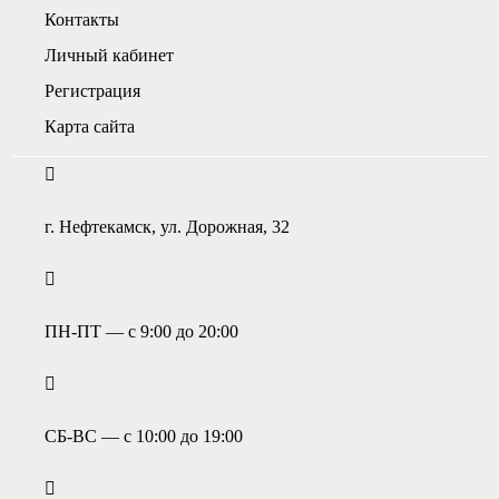
Контакты
Личный кабинет
Регистрация
Карта сайта
г. Нефтекамск, ул. Дорожная, 32
ПН-ПТ — с 9:00 до 20:00
СБ-ВС — с 10:00 до 19:00