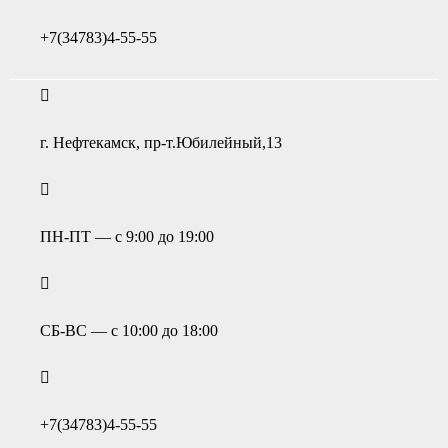
+7(34783)4-55-55
г. Нефтекамск, пр-т.Юбилейный,13
ПН-ПТ — с 9:00 до 19:00
СБ-ВС — с 10:00 до 18:00
+7(34783)4-55-55