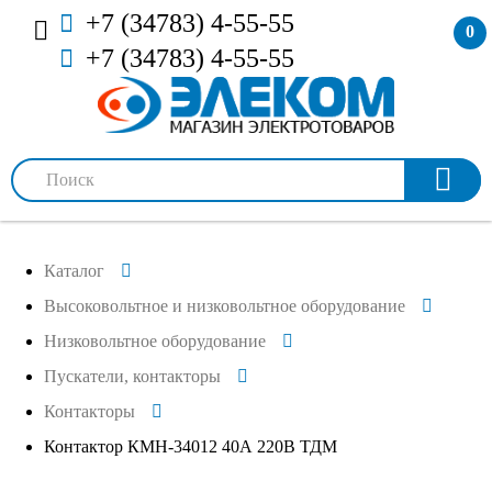
+7 (34783) 4-55-55
0
+7 (34783) 4-55-55
Каталог
Высоковольтное и низковольтное оборудование
Низковольтное оборудование
Пускатели, контакторы
Контакторы
Контактор КМН-34012 40А 220В ТДМ